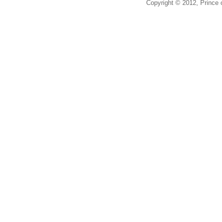
Copyright © 2012, Prince o